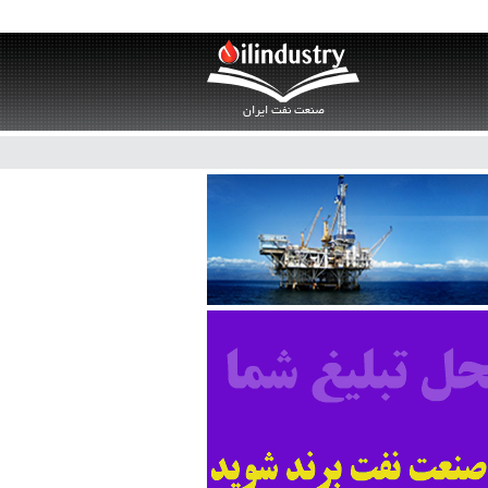
صنعت نفت ایران