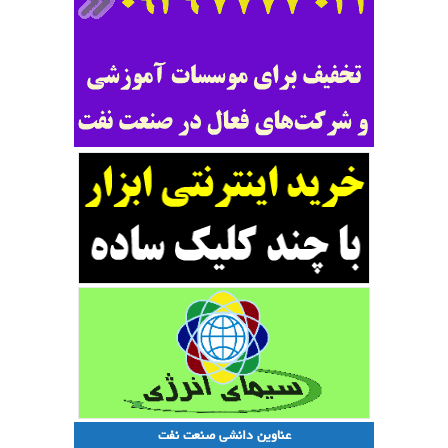
عناوین دانشی صنعت نفت