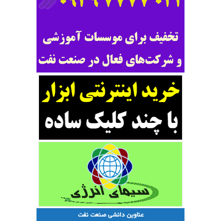
عناوین دانشی صنعت نفت