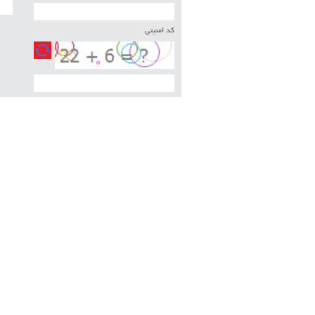
کد امنیتی