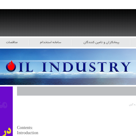
پیمانکاران و تامین کنندگان
سامانه استخدام
مناقصات
آبان
Contents:
Introduction