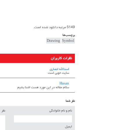
5149 مرتبه دانلود شده است.
برچسب‌ها
Drawing
Symbol
نظرات کاربران
اسدالله انصاری
سایت خوبی است
Hasan
سلام مقاله در این مورد هست اشنا بشیم
نظر شما
نام و نام خانوادگی
نظر
ایمیل