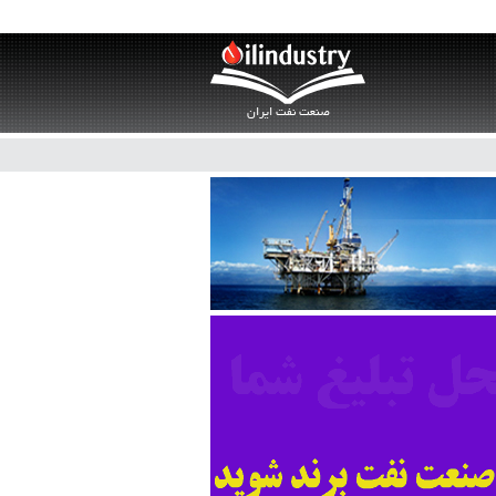
صنعت نفت ایران