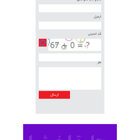
ایمیل
کد امنیتی
نظر