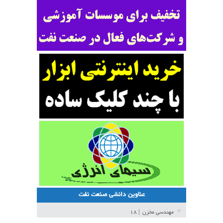
عناوین دانشی صنعت نفت
مهندسی مخزن
| ۱۸