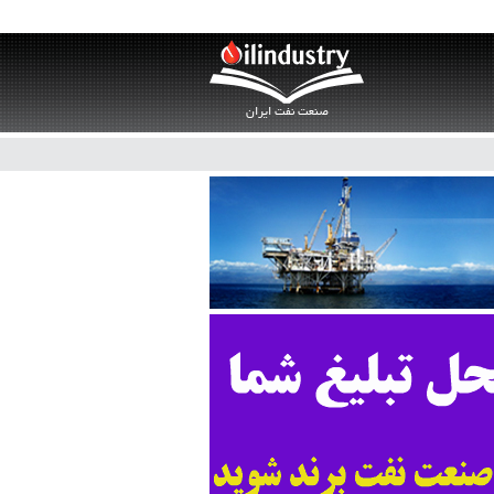
صنعت نفت ایران