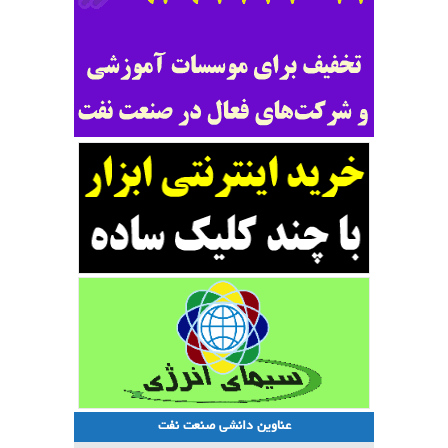
عناوین دانشی صنعت نفت