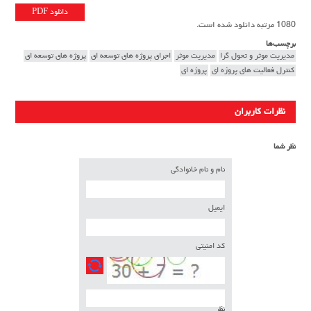
دانلود PDF
1080 مرتبه دانلود شده است.
برچسب‌ها
مدیریت موثر و تحول گرا
مدیریت موثر
اجرای پروژه های توسعه ای
پروژه های توسعه ای
کنترل فعالیت های پروژه ای
پروژه ای
نظرات کاربران
نظر شما
نام و نام خانوادگی
ایمیل
کد امنیتی
نظر