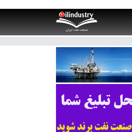
صنعت نفت ایران