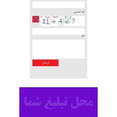
کد امنیتی
نظر