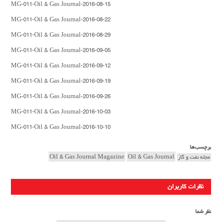
MG-011-Oil & Gas Journal-2016-08-15
MG-011-Oil & Gas Journal-2016-08-22
MG-011-Oil & Gas Journal-2016-08-29
MG-011-Oil & Gas Journal-2016-09-05
MG-011-Oil & Gas Journal-2016-09-12
MG-011-Oil & Gas Journal-2016-09-19
MG-011-Oil & Gas Journal-2016-09-26
MG-011-Oil & Gas Journal-2016-10-03
MG-011-Oil & Gas Journal-2016-10-10
برچسب‌ها
مجله نفت و گاز
Oil & Gas Journal
Oil & Gas Journal Magazine
نظرات کاربران
نظر شما