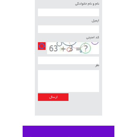
نام و نام خانوادگی
ایمیل
کد امنیتی
نظر