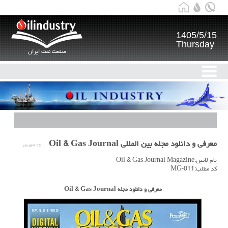
1405/5/15
Thursday
صنعت نفت ایران
معرفی و دانلود مجله بین المللی Oil & Gas Journal
۲۶ شهریور
نام لاتین:Oil & Gas Journal Magazine
کد مطلب:MG-011
معرفی و دانلود مجله Oil & Gas Journal