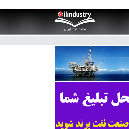
صنعت نفت ایران