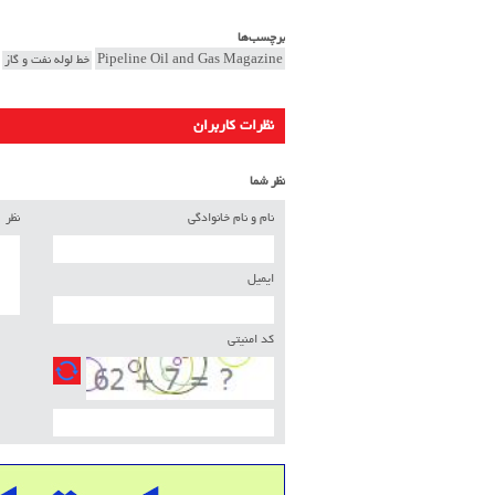
برچسب‌ها
Pipeline Oil and Gas Magazine
خط لوله نفت و گاز
نظرات کاربران
نظر شما
نام و نام خانوادگی
نظر
ایمیل
کد امنیتی