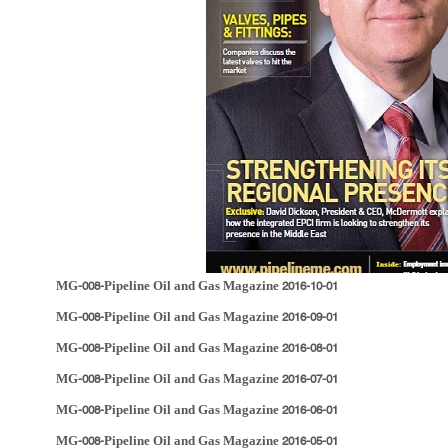
بازرس
HSE
ساخ
راه 
سازن
تامی
ماشی
مدیر
مدی
MG-008-Pipeline Oil and Gas Magazine 2016-10-01
مدیر
تأمین
MG-008-Pipeline Oil and Gas Magazine 2016-09-01
EPC
MG-008-Pipeline Oil and Gas Magazine 2016-08-01
پیمان
MG-008-Pipeline Oil and Gas Magazine 2016-07-01
اطلا
MG-008-Pipeline Oil and Gas Magazine 2016-06-01
پروژ
MG-008-Pipeline Oil and Gas Magazine 2016-05-01