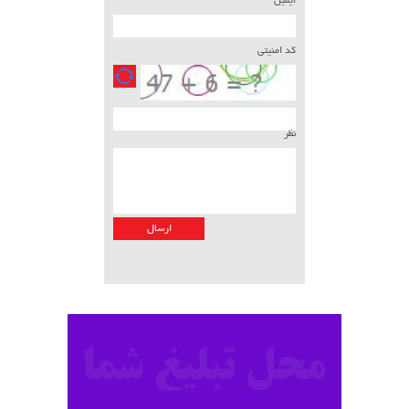
ایمیل
کد امنیتی
نظر