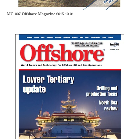
MG-007-Offshore Magazine 2015-10-01