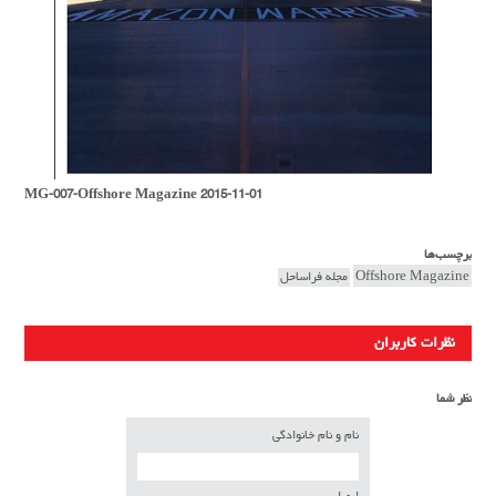
MG-007-Offshore Magazine 2015-11-01
برچسب‌ها
Offshore Magazine
مجله فراساحل
نظرات کاربران
نظر شما
نام و نام خانوادگی