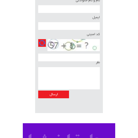
نام و نام خانوادگی
ایمیل
کد امنیتی
نظر