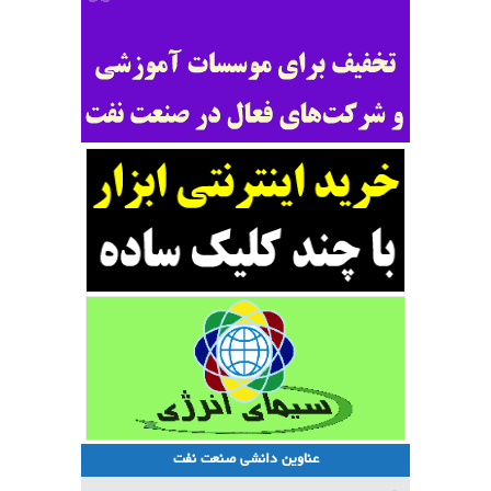
عناوین دانشی صنعت نفت