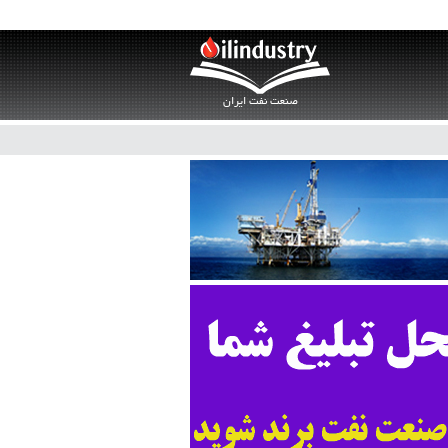
صنعت نفت ایران