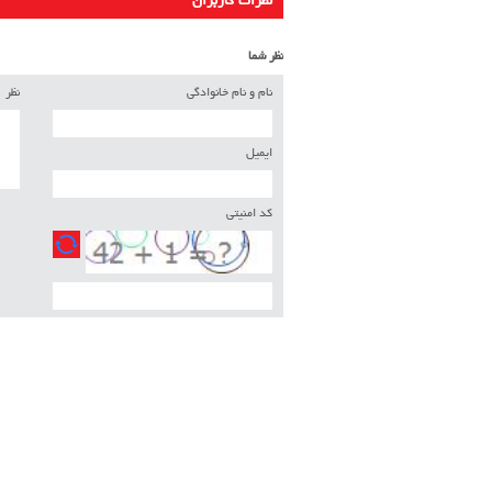
نظرات کاربران
نظر شما
نام و نام خانوادگی
نظر
ایمیل
کد امنیتی