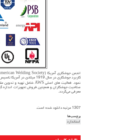
کاربرد جوشکاری در سال 1919 می
نمود. فعالیت های اصلی AWS ش
صلاحیت جوشکاران و همچنین فروش تجهیزات اندازه گیر
معرفی می‌گردد.
1307 مرتبه دانلود شده است.
برچسب‌ها
استاندارد