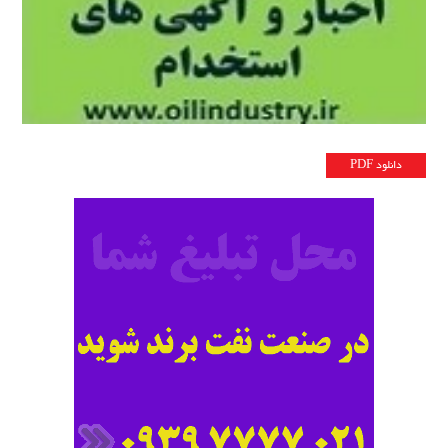
دانلود PDF