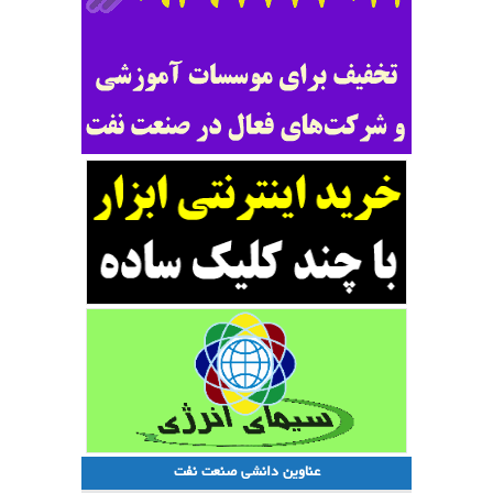
عناوین دانشی صنعت نفت