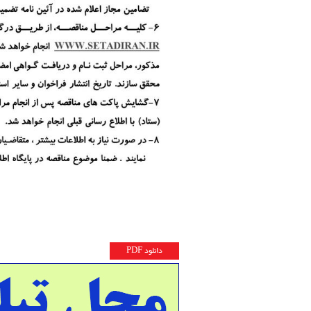
دانلود PDF