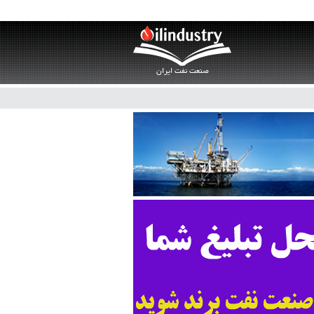
صنعت نفت ایران