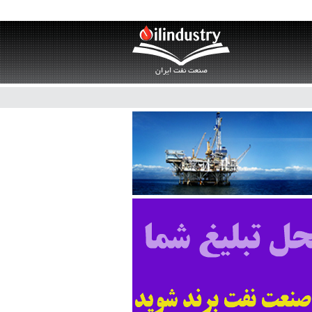
صنعت نفت ایران