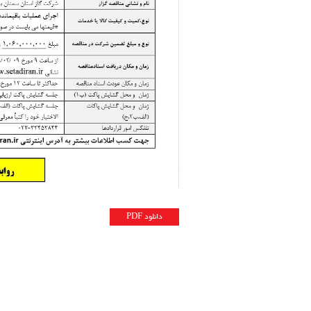
دانلود PDF