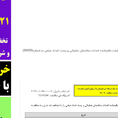
ت باقیمانده احداث ساختمان عملیاتی و پست امداد میامی به شماره(99/09)