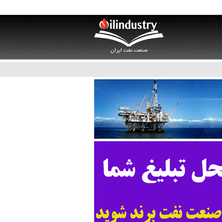
صنعت نفت ایران