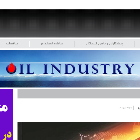
پیمانکاران و تامین کنندگان
سامانه استخدام
مناقصات
نی
۱۴۰۵/۰۴/۱۷