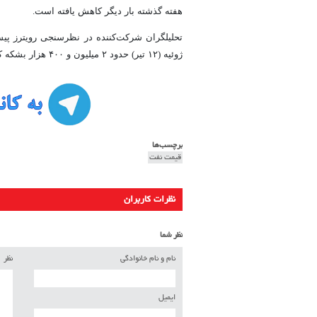
هفته گذشته بار دیگر کاهش یافته است.
تحلیلگران شرکت‌کننده در نظرسنجی رویترز پیش
ژوئیه (۱۲ تیر) حدود ۲ میلیون و ۴۰۰ هزار بشکه کاهش یابد.
برچسب‌ها
قیمت نفت
نظرات کاربران
نظر شما
نام و نام خانوادگی
نظر
ایمیل