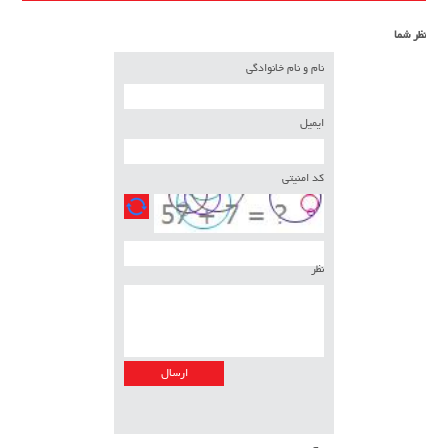
نظر شما
نام و نام خانوادگی
ایمیل
کد امنیتی
نظر