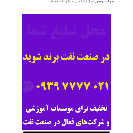
عبارات توهین آمیز و شخصی منتشر نخواهد شد.