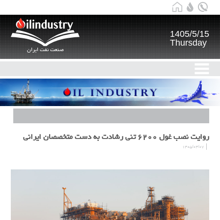
1405/5/15
Thursday
صنعت نفت ایران
روایت نصب غول ۶۲۰۰ تنی رشادت به دست متخصصان ایرانی
۱۴۰۵/۰۴/۰۷