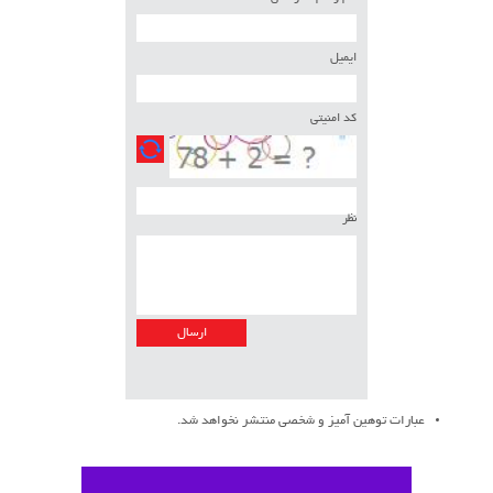
ایمیل
کد امنیتی
نظر
عبارات توهین آمیز و شخصی منتشر نخواهد شد.