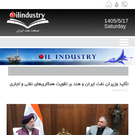
1405/5/17
Saturday
صنعت نفت ایران
تأکید وزیران نفت ایران و هند بر تقویت همکاری‌های نفتی و تجاری
۱۴۰۵/۰۴/۰۵