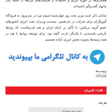
همکاری‌ها در حوزه انرژی و استفاده از ظرفیت‌های مرتبط از جمله بندر
چابهار گفت‌وگو داشته‌اند.
شایان ذکر است وزیر نفت روز چهارشنبه (سوم تیر) در بدو ورود به فرودگاه
گوروگرام برای شرکت در یازدهمین نشست وزیران نفت انرژی کشورهای
عضو گروه بریکس، با تأکید بر اینکه ایران و هند قرن‌هاست که روابط
تاریخی بلندمدتی با یکدیگر دارند، گفته بود: برای توسعه روابط با هند در
همه زمینه‌ها به‌ویژه بخش انرژی آماده هستیم.
برچسب‌ها
وزیر نفت
نظرات کاربران
نظر شما
نام و نام خانوادگی