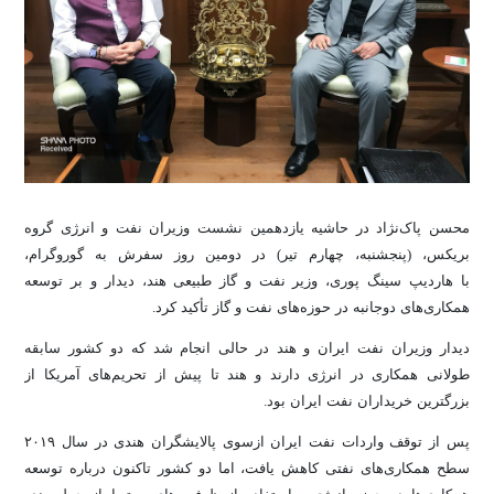
محسن پاک‌نژاد در حاشیه یازدهمین نشست وزیران نفت و انرژی گروه
بریکس، (پنجشنبه، چهارم تیر) در دومین روز سفرش به گوروگرام،
با هاردیپ سینگ پوری، وزیر نفت و گاز طبیعی هند، دیدار و بر توسعه
همکاری‌های دوجانبه در حوزه‌های نفت و گاز تأکید کرد.
دیدار وزیران نفت ایران و هند در حالی انجام شد که دو کشور سابقه
طولانی همکاری در انرژی دارند و هند تا پیش از تحریم‌های آمریکا از
بزرگترین خریداران نفت ایران بود.
پس از توقف واردات نفت ایران ازسوی پالایشگران هندی در سال ۲۰۱۹
سطح همکاری‌های نفتی کاهش یافت، اما دو کشور تاکنون درباره توسعه