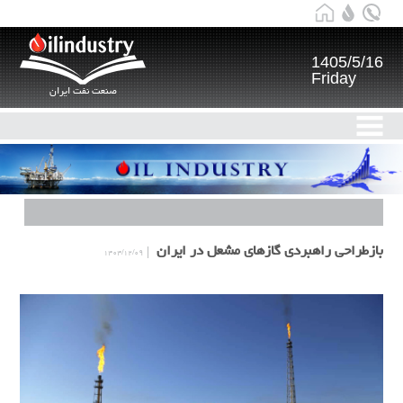
1405/5/16
Friday
صنعت نفت ایران
بازطراحی راهبردی گازهای مشعل در ایران
۱۴۰۴/۱۲/۰۹