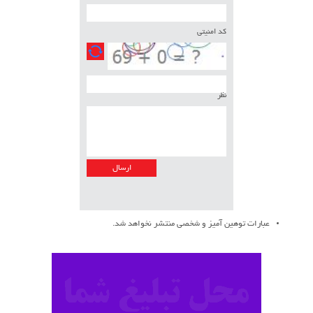
کد امنیتی
نظر
عبارات توهین آمیز و شخصی منتشر نخواهد شد.