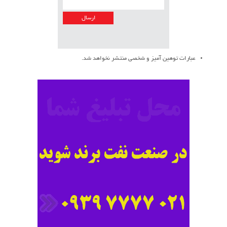
عبارات توهین آمیز و شخصی منتشر نخواهد شد.