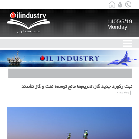
1405/5/19
Monday
صنعت نفت ایران
ثبت رکورد جدید گاز، تحریم‌ها مانع توسعه نفت و گاز نشدند
۱۴۰۴/۱۲/۰۹