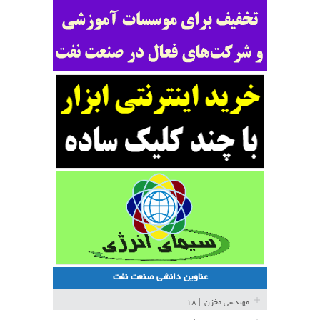
عناوین دانشی صنعت نفت
مهندسی مخزن
| ۱۸