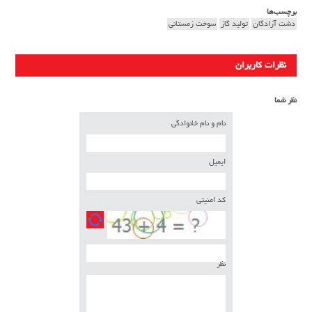
برچسب‌ها
دشت آزادگان
تولید گاز
سوخت زمستانی
نظرات کاربران
نظر شما
نام و نام خانوادگی
ایمیل
کد امنیتی
نظر