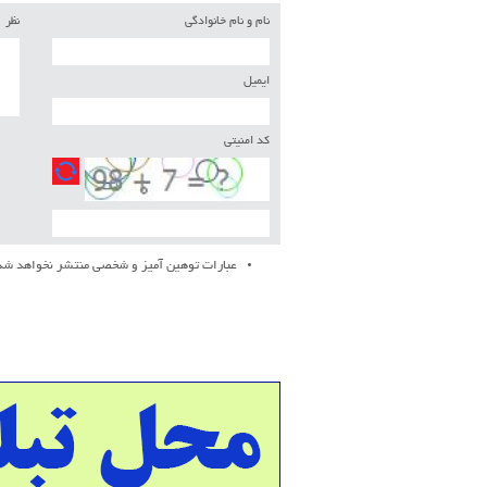
نام و نام خانوادگی
نظر
ایمیل
کد امنیتی
عبارات توهین آمیز و شخصی منتشر نخواهد شد