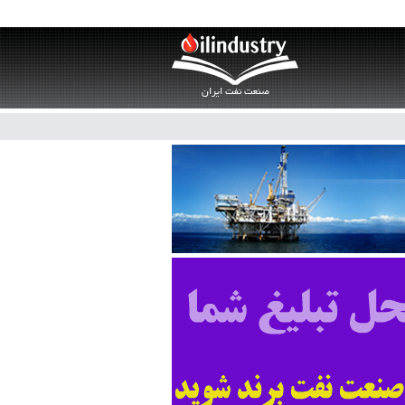
صنعت نفت ایران