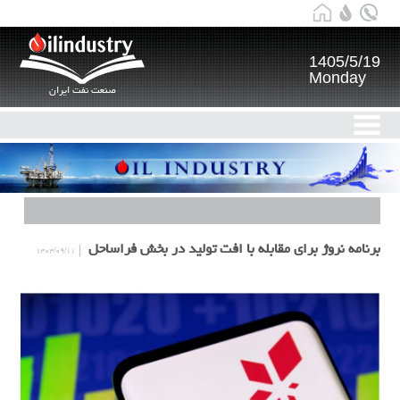
1405/5/19
Monday
صنعت نفت ایران
برنامه نروژ برای مقابله با افت تولید در بخش فراساحل
۱۴۰۴/۰۹/۱۱