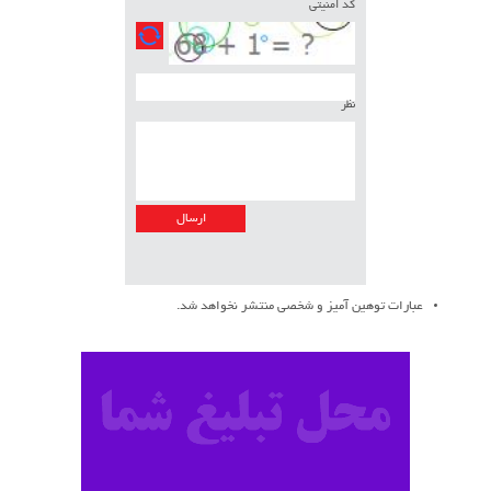
کد امنیتی
نظر
عبارات توهین آمیز و شخصی منتشر نخواهد شد.