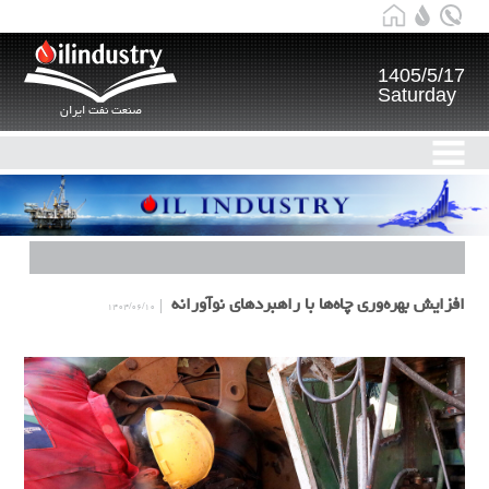
1405/5/17
Saturday
صنعت نفت ایران
افزایش بهره‌وری چاه‌ها با راهبردهای نوآورانه
۱۴۰۴/۰۶/۱۰