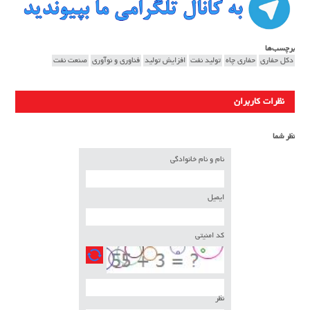
برچسب‌ها
دکل حفاری
حفاری چاه
تولید نفت
افزایش تولید
فناوری و نوآوری
صنعت نفت
نظرات کاربران
نظر شما
نام و نام خانوادگی
ایمیل
کد امنیتی
نظر