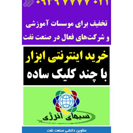
عناوین دانشی صنعت نفت