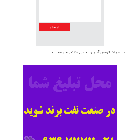
عبارات توهین آمیز و شخصی منتشر نخواهد شد.