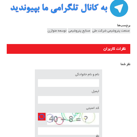
برچسب‌ها
صنعت پتروشیمی شرکت ملی
صنایع پتروشیمی
توسعه متوازن
نظرات کاربران
نظر شما
نام و نام خانوادگی
ایمیل
کد امنیتی
نظر