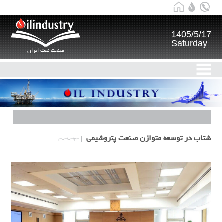
1405/5/17
Saturday
صنعت نفت ایران
شتاب در توسعه متوازن صنعت پتروشیمی
۱۴۰۴/۰۴/۲۴