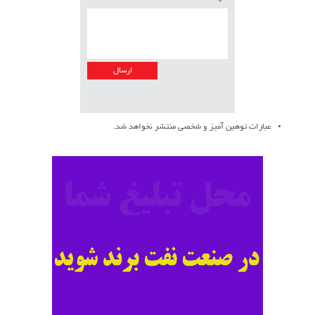
عبارات توهین آمیز و شخصی منتشر نخواهد شد.