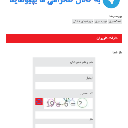
برچسب‌ها
شبکه برق
تولید برق
خورشیدی خانگی
نظرات کاربران
نظر شما
نام و نام خانوادگی
ایمیل
کد امنیتی
نظر