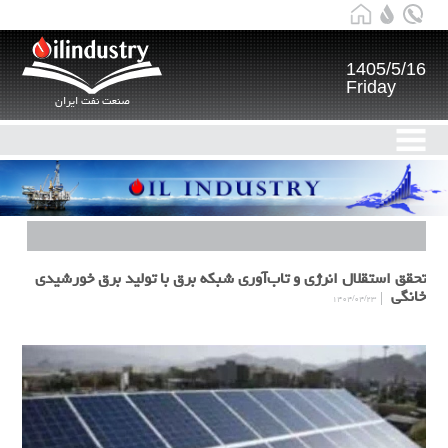
1405/5/16
Friday
صنعت نفت ایران
تحقق استقلال انرژی و تاب‌آوری شبکه برق با تولید برق خورشیدی
خانگی
۱۴۰۴/۰۴/۲۳