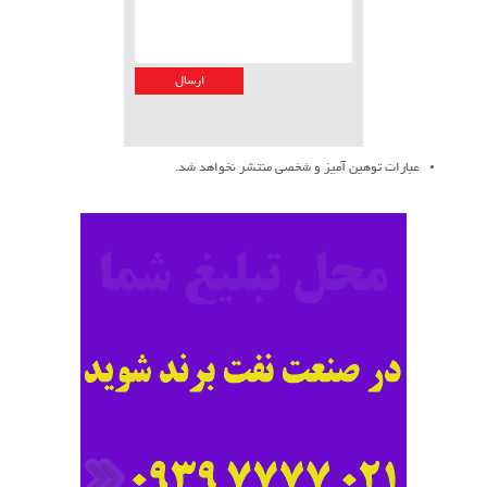
عبارات توهین آمیز و شخصی منتشر نخواهد شد.