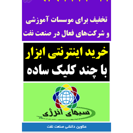
عناوین دانشی صنعت نفت