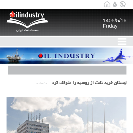
1405/5/16
Friday
صنعت نفت ایران
لهستان خرید نفت از روسیه را متوقف کرد
۱۴۰۴/۰۴/۱۱