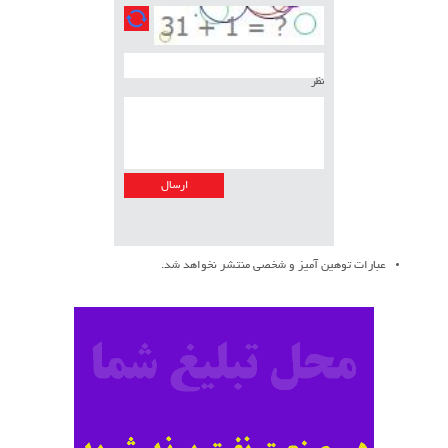
نظر
عبارات توهین آمیز و شخصی منتشر نخواهد شد.