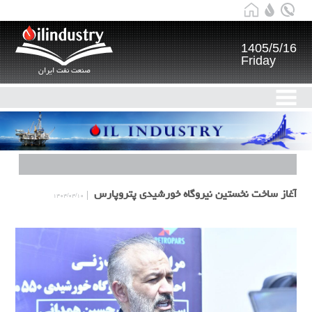
1405/5/16
Friday
صنعت نفت ایران
آغاز ساخت نخستین نیروگاه خورشیدی پتروپارس
۱۴۰۴/۰۴/۱۰