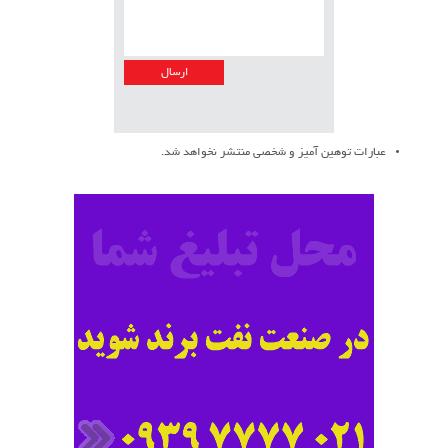
عبارات توهین آمیز و شخصی منتشر نخواهد شد.