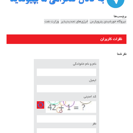
برچسب‌ها
نیروگاه خورشیدی پتروپارس
انرژی‌های تجدیدپذیر
وزارت نفت
نظرات کاربران
نظر شما
نام و نام خانوادگی
ایمیل
کد امنیتی
نظر