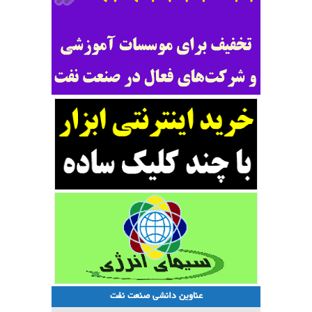
عناوین دانشی صنعت نفت