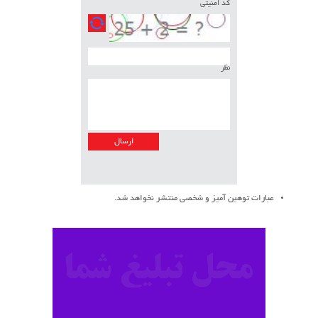
کد امنیتی
نظر
عبارات توهین آمیز و شخصی منتشر نخواهد شد.