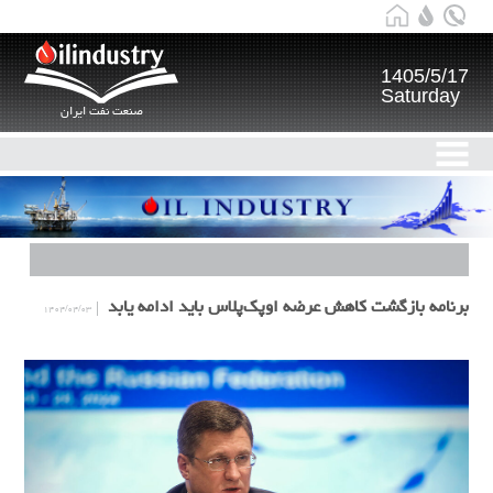
1405/5/17
Saturday
صنعت نفت ایران
برنامه بازگشت کاهش عرضه اوپک‌پلاس باید ادامه یابد
۱۴۰۴/۰۴/۰۳