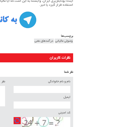
آینده بودجه‌ریزی ایران، وابسته به این است که آیا مالیا
استفاده قرار گیرد یا خیر.
برچسب‌ها
وصولی مالیاتی
درآمدهای نفتی
نظرات کاربران
نظر شما
نام و نام خانوادگی
نظر
ایمیل
کد امنیتی