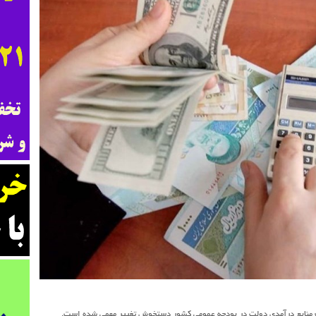
 منابع درآمدی دولت در بودجه عمومی کشور دستخوش تغییر مهمی شده است.