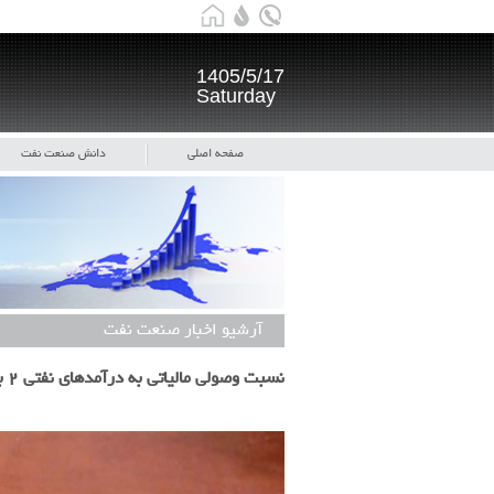
1405/5/17
Saturday
صفحه اصلی
دانش صنعت نفت
آرشیو اخبار صنعت نفت
نسبت وصولی مالیاتی به درآمدهای نفتی ۲ برابر شد