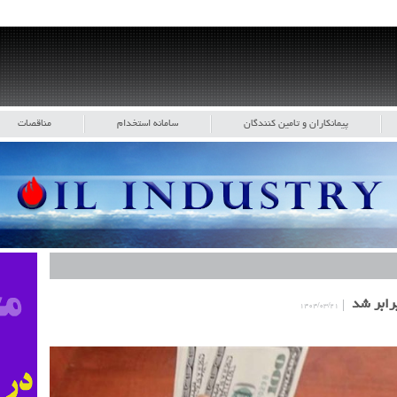
پیمانکاران و تامین کنندگان
سامانه استخدام
مناقصات
۱۴۰۴/۰۳/۲۱