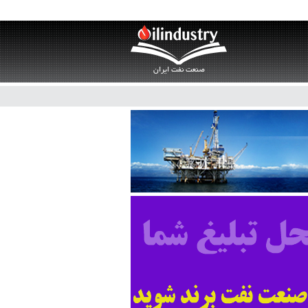
صنعت نفت ایران