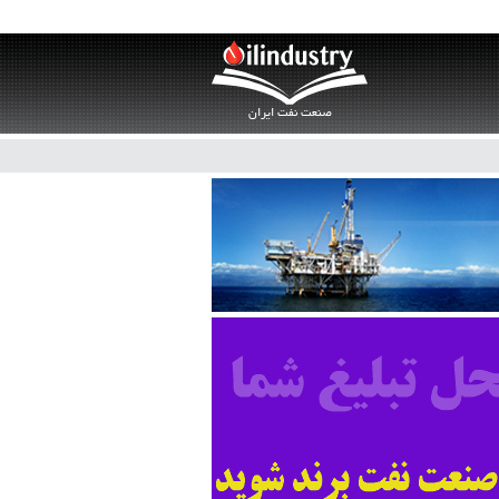
صنعت نفت ایران